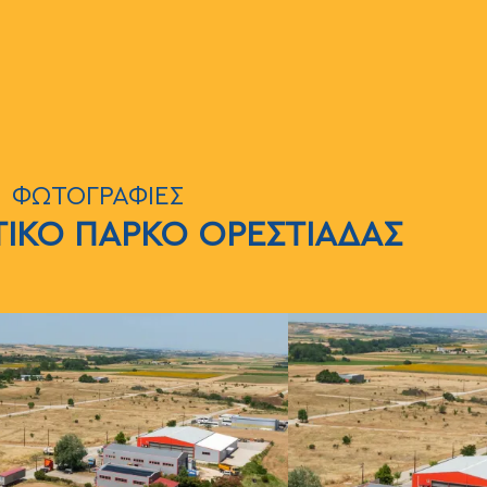
ΦΩΤΟΓΡΑΦΙΕΣ
ΤΙΚΟ ΠΑΡΚΟ ΟΡΕΣΤΙΑΔΑΣ