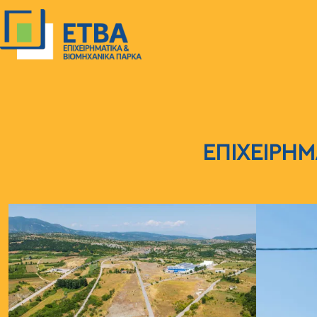
Παράκαμψη προς το κυρίως περιεχόμενο
ΕΠΙΧΕΙΡΗΜ