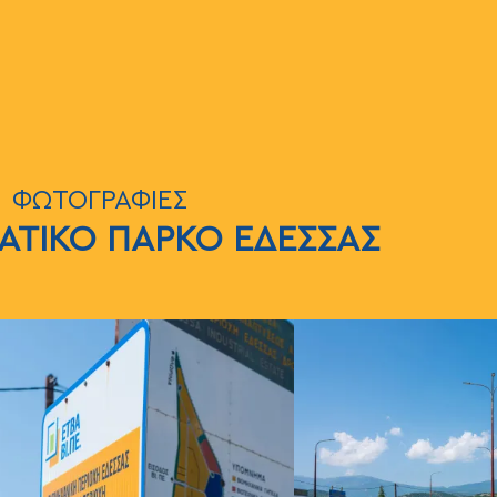
ΦΩΤΟΓΡΑΦΙΕΣ
ΑΤΙΚΟ ΠΑΡΚΟ ΕΔΕΣΣΑΣ