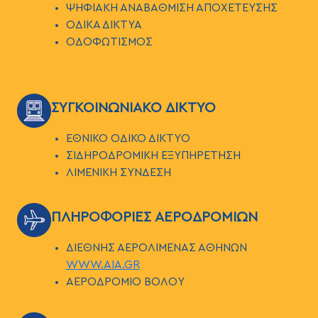
ΨΗΦΙΑΚΗ ΑΝΑΒΑΘΜΙΣΗ ΑΠΟΧΕΤΕΥΣΗΣ
ΟΔΙΚΑ ΔΙΚΤΥΑ
ΟΔΟΦΩΤΙΣΜΟΣ
ΕΙΚΟΝΑ
ΣΥΓΚΟΙΝΩΝΙΑΚΟ ΔΙΚΤΥΟ
ΕΘΝΙΚΟ ΟΔΙΚΟ ΔΙΚΤΥΟ
ΣΙΔΗΡΟΔΡΟΜΙΚΗ ΕΞΥΠΗΡΕΤΗΣΗ
ΛΙΜΕΝΙΚΗ ΣΥΝΔΕΣΗ
ΕΙΚΟΝΑ
ΠΛΗΡΟΦΟΡΙΕΣ ΑΕΡΟΔΡΟΜΙΩΝ
ΔΙΕΘΝΗΣ ΑΕΡΟΛΙΜΕΝΑΣ ΑΘΗΝΩΝ
WWW.AIA.GR
ΑΕΡΟΔΡΟΜΙΟ ΒΟΛΟΥ