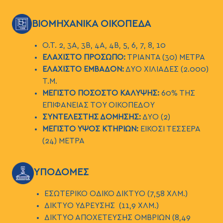
ΕΙΚΟΝΑ
ΒΙΟΜΗΧΑΝΙΚΑ ΟΙΚΟΠΕΔΑ
Ο.Τ. 2, 3Α, 3Β, 4Α, 4Β, 5, 6, 7, 8, 10
ΕΛΑΧΙΣΤΟ ΠΡΟΣΩΠΟ:
ΤΡΙΑΝΤΑ (30) ΜΕΤΡΑ
ΕΛΑΧΙΣΤΟ ΕΜΒΑΔΟΝ:
ΔΥΟ ΧΙΛΙΑΔΕΣ (2.000)
Τ.Μ.
ΜΕΓΙΣΤΟ ΠΟΣΟΣΤΟ ΚΑΛΥΨΗΣ:
60% ΤΗΣ
ΕΠΙΦΑΝΕΙΑΣ ΤΟΥ ΟΙΚΟΠΕΔΟΥ
ΣΥΝΤΕΛΕΣΤΗΣ ΔΟΜΗΣΗΣ:
ΔΥΟ (2)
ΜΕΓΙΣΤΟ ΥΨΟΣ ΚΤΗΡΙΩΝ:
ΕΙΚΟΣΙ ΤΕΣΣΕΡΑ
(24) ΜΕΤΡΑ
ΕΙΚΟΝΑ
ΥΠΟΔΟΜΕΣ
EΣΩΤΕΡΙΚΟ ΟΔΙΚΟ ΔΙΚΤΥΟ (7,58 ΧΛΜ.)
ΔΙΚΤΥΟ ΥΔΡΕΥΣΗΣ (11,9 ΧΛΜ.)
ΔΙΚΤΥΟ ΑΠΟΧΕΤΕΥΣΗΣ ΟΜΒΡΙΩΝ (8,49