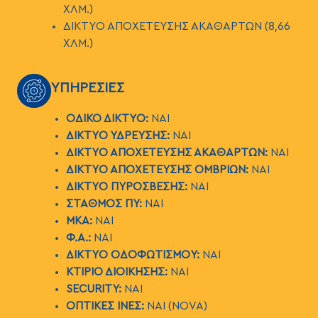
ΧΛΜ.)
ΔΙΚΤΥΟ ΑΠΟΧΕΤΕΥΣΗΣ ΑΚΑΘΑΡΤΩΝ (8,66
ΧΛΜ.)
ΕΙΚΟΝΑ
ΥΠΗΡΕΣΙΕΣ
ΟΔΙΚΟ ΔΙΚΤΥΟ:
ΝΑΙ
ΔΙΚΤΥΟ ΥΔΡΕΥΣΗΣ:
ΝΑΙ
ΔΙΚΤΥΟ ΑΠΟΧΕΤΕΥΣΗΣ ΑΚΑΘΑΡΤΩΝ:
ΝΑΙ
ΔΙΚΤΥΟ ΑΠΟΧΕΤΕΥΣΗΣ ΟΜΒΡΙΩΝ:
ΝΑΙ
ΔΙΚΤΥΟ ΠΥΡΟΣΒΕΣΗΣ:
ΝΑΙ
ΣΤΑΘΜΟΣ ΠΥ:
ΝΑΙ
ΜΚΑ:
ΝΑΙ
Φ.Α.:
ΝΑΙ
ΔΙΚΤΥΟ ΟΔΟΦΩΤΙΣΜΟΥ:
ΝΑΙ
ΚΤΙΡΙΟ ΔΙΟΙΚΗΣΗΣ:
ΝΑΙ
SECURITY:
ΝΑΙ
ΟΠΤΙΚΕΣ ΙΝΕΣ:
ΝΑΙ (ΝOVA)