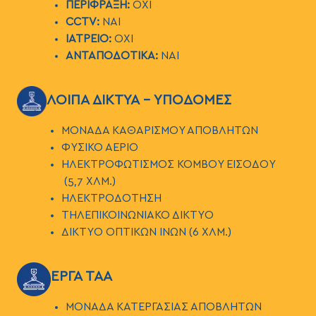
ΠΕΡΙΦΡΑΞΗ:
ΟΧΙ
CCTV:
ΝΑΙ
ΙΑΤΡΕΙΟ:
ΟΧΙ
ΑΝΤΑΠΟΔΟΤΙΚΑ:
ΝΑΙ
ΕΙΚΟΝΑ
ΛΟΙΠΑ ΔΙΚΤΥΑ - ΥΠΟΔΟΜΕΣ
ΜΟΝΑΔΑ ΚΑΘΑΡΙΣΜΟΥ ΑΠΟΒΛΗΤΩΝ
ΦΥΣΙΚΟ ΑΕΡΙΟ
ΗΛΕΚΤΡΟΦΩΤΙΣΜΟΣ ΚΟΜΒΟΥ ΕΙΣΟΔΟΥ
(5,7 ΧΛΜ.)
ΗΛΕΚΤΡΟΔΟΤΗΣΗ
ΤΗΛΕΠΙΚΟΙΝΩΝΙΑΚΟ ΔΙΚΤΥΟ
ΔΙΚΤΥΟ ΟΠΤΙΚΩΝ ΙΝΩΝ (6 ΧΛΜ.)
ΕΙΚΟΝΑ
ΕΡΓΑ ΤΑΑ
ΜΟΝΑΔΑ ΚΑΤΕΡΓΑΣΙΑΣ ΑΠΟΒΛΗΤΩΝ