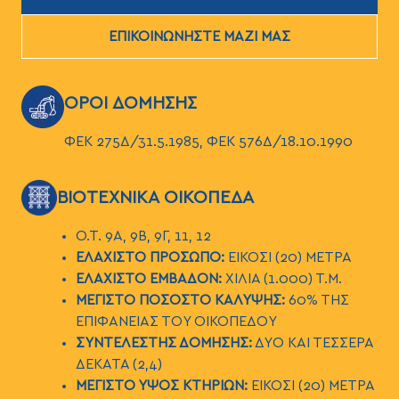
ΕΠΙΚΟΙΝΩΝΗΣΤΕ ΜΑΖΙ ΜΑΣ
ΕΙΚΟΝΑ
ΟΡΟΙ ΔΟΜΗΣΗΣ
ΦΕΚ 275Δ/31.5.1985, ΦΕΚ 576Δ/18.10.1990
ΕΙΚΟΝΑ
ΒΙΟΤΕΧΝΙΚΑ ΟΙΚΟΠΕΔΑ
Ο.Τ. 9Α, 9Β, 9Γ, 11, 12
ΕΛΑΧΙΣΤΟ ΠΡΟΣΩΠΟ:
ΕΙΚΟΣΙ (20) ΜΕΤΡΑ
ΕΛΑΧΙΣΤΟ ΕΜΒΑΔΟΝ:
ΧΙΛΙΑ (1.000) Τ.Μ.
ΜΕΓΙΣΤΟ ΠΟΣΟΣΤΟ ΚΑΛΥΨΗΣ:
60% ΤΗΣ
ΕΠΙΦΑΝΕΙΑΣ ΤΟΥ ΟΙΚΟΠΕΔΟΥ
ΣΥΝΤΕΛΕΣΤΗΣ ΔΟΜΗΣΗΣ:
ΔΥΟ ΚΑΙ ΤΕΣΣΕΡΑ
ΔΕΚΑΤΑ (2,4)
ΜΕΓΙΣΤΟ ΥΨΟΣ ΚΤΗΡΙΩΝ:
ΕΙΚΟΣΙ (20) ΜΕΤΡΑ