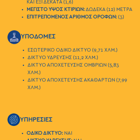
ΚΑΙ ΕΞΙ ΔΕΚΑΤΑ (1,6)
ΜΕΓΙΣΤΟ ΥΨΟΣ ΚΤΙΡΙΩΝ:
ΔΩΔΕΚΑ (12) ΜΕΤΡΑ
ΕΠΙΤΡΕΠΟΜΕΝΟΣ ΑΡΙΘΜΟΣ ΟΡΟΦΩΝ:
(3)
ΕΙΚΟΝΑ
ΥΠΟΔΟΜΕΣ
EΣΩΤΕΡΙΚΟ ΟΔΙΚΟ ΔΙΚΤΥΟ (9,71 ΧΛΜ.)
ΔΙΚΤΥΟ ΥΔΡΕΥΣΗΣ (11,2 ΧΛΜ.)
ΔΙΚΤΥΟ ΑΠΟΧΕΤΕΥΣΗΣ ΟΜΒΡΙΩΝ (5,83
ΧΛΜ.)
ΔΙΚΤΥΟ ΑΠΟΧΕΤΕΥΣΗΣ ΑΚΑΘΑΡΤΩΝ (7,99
ΧΛΜ.)
ΕΙΚΟΝΑ
ΥΠΗΡΕΣΙΕΣ
ΟΔΙΚΟ ΔΙΚΤΥΟ:
ΝΑΙ