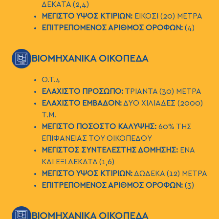
ΔΕΚΑΤΑ (2,4)
ΜΕΓΙΣΤΟ ΥΨΟΣ ΚΤΙΡΙΩΝ:
ΕΙΚΟΣΙ (20) ΜΕΤΡΑ
ΕΠΙΤΡΕΠΟΜΕΝΟΣ ΑΡΙΘΜΟΣ ΟΡΟΦΩΝ:
(4)
ΕΙΚΟΝΑ
ΒΙΟΜΗΧΑΝΙΚΑ ΟΙΚΟΠΕΔΑ
Ο.Τ.4
ΕΛΑΧΙΣΤΟ ΠΡΟΣΩΠΟ:
ΤΡΙΑΝΤΑ (30) ΜΕΤΡΑ
ΕΛΑΧΙΣΤΟ ΕΜΒΑΔΟΝ:
ΔΥΟ ΧΙΛΙΑΔΕΣ (2000)
Τ.Μ.
ΜΕΓΙΣΤΟ ΠΟΣΟΣΤΟ ΚΑΛΥΨΗΣ:
60% ΤΗΣ
ΕΠΙΦΑΝΕΙΑΣ ΤΟΥ ΟΙΚΟΠΕΔΟΥ
ΜΕΓΙΣΤΟΣ ΣΥΝΤΕΛΕΣΤΗΣ ΔΟΜΗΣΗΣ:
ΕΝΑ
ΚΑΙ ΕΞΙ ΔΕΚΑΤΑ (1,6)
ΜΕΓΙΣΤΟ ΥΨΟΣ ΚΤΙΡΙΩΝ:
ΔΩΔΕΚΑ (12) ΜΕΤΡΑ
ΕΠΙΤΡΕΠΟΜΕΝΟΣ ΑΡΙΘΜΟΣ ΟΡΟΦΩΝ:
(3)
ΕΙΚΟΝΑ
ΒΙΟΜΗΧΑΝΙΚΑ ΟΙΚΟΠΕΔΑ