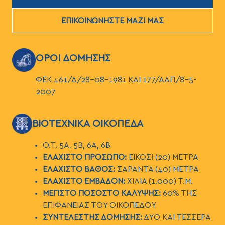
ΕΠΙΚΟΙΝΩΝΗΣΤΕ ΜΑΖΙ ΜΑΣ
ΕΙΚΟΝΑ
ΟΡΟΙ ΔΟΜΗΣΗΣ
ΦΕΚ 461/Δ/28-08-1981 ΚΑΙ 177/ΑΑΠ/8-5-
2007
ΕΙΚΟΝΑ
ΒΙΟΤΕΧΝΙΚΑ ΟΙΚΟΠΕΔΑ
Ο.Τ. 5Α, 5Β, 6Α, 6Β
ΕΛΑΧΙΣΤΟ ΠΡΟΣΩΠΟ:
ΕΙΚΟΣΙ (20) ΜΕΤΡΑ
ΕΛΑΧΙΣΤΟ ΒΑΘΟΣ:
ΣΑΡΑΝΤΑ (40) ΜΕΤΡΑ
ΕΛΑΧΙΣΤΟ ΕΜΒΑΔΟΝ:
ΧΙΛΙΑ (1.000) Τ.Μ.
ΜΕΓΙΣΤΟ ΠΟΣΟΣΤΟ ΚΑΛΥΨΗΣ:
60% ΤΗΣ
ΕΠΙΦΑΝΕΙΑΣ ΤΟΥ ΟΙΚΟΠΕΔΟΥ
ΣΥΝΤΕΛΕΣΤΗΣ ΔΟΜΗΣΗΣ:
ΔΥΟ ΚΑΙ ΤΕΣΣΕΡΑ