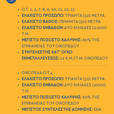
Ο.Τ. 1, 3, 7, 8, 9, 10, 11, 12, 13
ΕΛΑΧΙΣΤΟ ΠΡΟΣΩΠΟ:
ΤΡΙΑΝΤΑ (30) ΜΕΤΡΑ
ΕΛΑΧΙΣΤΟ ΒΑΘΟΣ:
ΠΕΝΗΝΤΑ (50) ΜΕΤΡΑ
ΕΛΑΧΙΣΤΟ ΕΜΒΑΔΟΝ:
ΔΥΟ ΧΙΛΙΑΔΕΣ (2.000)
Τ.Μ.
ΜΕΓΙΣΤΟ ΠΟΣΟΣΤΟ ΚΑΛΥΨΗΣ:
60% ΤΗΣ
ΕΠΙΦΑΝΕΙΑΣ ΤΟΥ ΟΙΚΟΠΕΔΟΥ
ΣΥΝΤΕΛΕΣΤΗΣ ΚΑΤ’ ΟΓΚΟ
ΕΚΜΕΤΑΛΛΕΥΣΕΩΣ:
12 Κ.Μ./Τ.Μ. ΟΙΚΟΠΕΔΟΥ
ΟΙΚΟΠΕΔΑ Ο.Τ.4
ΕΛΑΧΙΣΤΟ ΠΡΟΣΩΠΟ:
ΤΡΙΑΝΤΑ (30) ΜΕΤΡΑ
ΕΛΑΧΙΣΤΟ ΕΜΒΑΔΟΝ:
ΔΥΟ ΧΙΛΙΑΔΕΣ (2000)
Τ.Μ.
ΜΕΓΙΣΤΟ ΠΟΣΟΣΤΟ ΚΑΛΥΨΗΣ:
60% ΤΗΣ
ΕΠΙΦΑΝΕΙΑΣ ΤΟΥ ΟΙΚΟΠΕΔΟΥ
ΜΕΓΙΣΤΟΣ ΣΥΝΤΕΛΕΣΤΗΣ ΔΟΜΗΣΗΣ:
ΕΝΑ