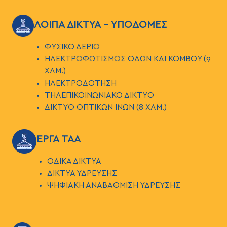
ΕΙΚΟΝΑ
ΛΟΙΠΑ ΔΙΚΤΥΑ - ΥΠΟΔΟΜΕΣ
ΦΥΣΙΚΟ ΑΕΡΙΟ
ΗΛΕΚΤΡΟΦΩΤΙΣΜΟΣ ΟΔΩΝ ΚΑΙ ΚΟΜΒΟΥ (9
ΧΛΜ.)
ΗΛΕΚΤΡΟΔΟΤΗΣΗ
ΤΗΛΕΠΙΚΟΙΝΩΝΙΑΚΟ ΔΙΚΤΥΟ
ΔΙΚΤΥΟ ΟΠΤΙΚΩΝ ΙΝΩΝ (8 ΧΛΜ.)
ΕΙΚΟΝΑ
ΕΡΓΑ ΤΑΑ
ΟΔΙΚΑ ΔΙΚΤΥΑ
ΔΙΚΤΥΑ ΥΔΡΕΥΣΗΣ
ΨΗΦΙΑΚΗ ΑΝΑΒΑΘΜΙΣΗ ΥΔΡΕΥΣΗΣ