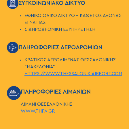
ΕΙΚΟΝΑ
ΣΥΓΚΟΙΝΩΝΙΑΚΟ ΔΙΚΤΥΟ
ΕΘΝΙΚΟ ΟΔΙΚΟ ΔΙΚΤΥΟ – ΚΑΘΕΤΟΣ ΑΞΟΝΑΣ
ΕΓΝΑΤΙΑΣ
ΣΙΔΗΡΟΔΡΟΜΙΚΗ ΕΞΥΠΗΡΕΤΗΣΗ
ΕΙΚΟΝΑ
ΠΛΗΡΟΦΟΡΙΕΣ ΑΕΡΟΔΡΟΜΙΩΝ
ΚΡΑΤΙΚΟΣ ΑΕΡΟΛΙΜΕΝΑΣ ΘΕΣΣΑΛΟΝΙΚΗΣ
"ΜΑΚΕΔΟΝΙΑ"
HTTPS://WWW.THESSALONIKIAIRPORT.COM
ΕΙΚΟΝΑ
ΠΛΗΡΟΦΟΡΙΕΣ ΛΙΜΑΝΙΩΝ
ΛΙΜΑΝΙ ΘΕΣΣΑΛΟΝΙΚΗΣ
WWW.THPA.GR