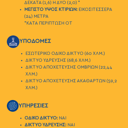
ΔΕΚΑΤΑ (1,6) Η ΔΥΟ (2,0) *
ΜΕΓΙΣΤΟ ΥΨΟΣ ΚΤΙΡΙΩΝ:
ΕΙΚΟΣΙΤΕΣΣΕΡΑ
(24) ΜΕΤΡΑ
*ΚΑΤΑ ΠΕΡΙΠΤΩΣΗ ΟΤ
ΕΙΚΟΝΑ
ΥΠΟΔΟΜΕΣ
ΕΣΩΤΕΡΙΚΟ ΟΔΙΚΟ ΔΙΚΤΥΟ (60 ΧΛΜ.)
ΔΙΚΤΥΟ ΥΔΡΕΥΣΗΣ (68,6 ΧΛΜ.)
ΔΙΚΤΥΟ ΑΠΟΧΕΤΕΥΣΗΣ ΟΜΒΡΙΩΝ (22,44
ΧΛΜ.)
ΔΙΚΤΥΟ ΑΠΟΧΕΤΕΥΣΗΣ ΑΚΑΘΑΡΤΩΝ (59,2
ΧΛΜ.)
ΕΙΚΟΝΑ
ΥΠΗΡΕΣΙΕΣ
ΟΔΙΚΟ ΔΙΚΤΥΟ:
ΝΑΙ
ΔΙΚΤΥΟ ΥΔΡΕΥΣΗΣ:
ΝΑΙ