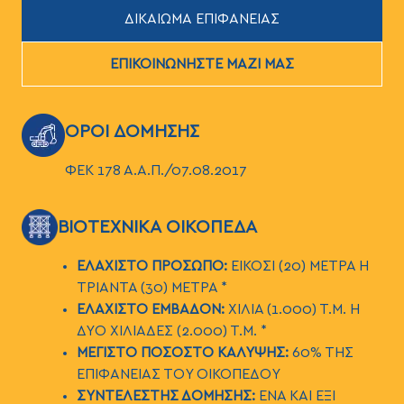
ΔΙΚΑΙΩΜΑ ΕΠΙΦΑΝΕΙΑΣ
ΕΠΙΚΟΙΝΩΝΗΣΤΕ ΜΑΖΙ ΜΑΣ
ΕΙΚΟΝΑ
ΟΡΟΙ ΔΟΜΗΣΗΣ
ΦΕΚ 178 Α.Α.Π./07.08.2017
ΕΙΚΟΝΑ
ΒΙΟΤΕΧΝΙΚΑ ΟΙΚΟΠΕΔΑ
ΕΛΑΧΙΣΤΟ ΠΡΟΣΩΠΟ:
ΕΙΚΟΣΙ (20) ΜΕΤΡΑ Η
ΤΡΙΑΝΤΑ (30) ΜΕΤΡΑ *
ΕΛΑΧΙΣΤΟ ΕΜΒΑΔΟΝ:
ΧΙΛΙΑ (1.000) Τ.Μ. Η
ΔΥΟ ΧΙΛΙΑΔΕΣ (2.000) Τ.Μ. *
ΜΕΓΙΣΤΟ ΠΟΣΟΣΤΟ ΚΑΛΥΨΗΣ:
60% ΤΗΣ
ΕΠΙΦΑΝΕΙΑΣ ΤΟΥ ΟΙΚΟΠΕΔΟΥ
ΣΥΝΤΕΛΕΣΤΗΣ ΔΟΜΗΣΗΣ:
ΕΝΑ ΚΑΙ ΕΞΙ