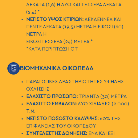
ΔΕΚΑΤΑ (1,6) Η ΔΥΟ ΚΑΙ ΤΕΣΣΕΡΑ ΔΕΚΑΤΑ
(2,4) *
ΜΕΓΙΣΤΟ ΥΨΟΣ ΚΤΙΡΙΩΝ:
ΔΕΚΑΕΝΝΕΑ ΚΑΙ
ΠΕΝΤΕ ΔΕΚΑΤΑ (19,5) ΜΕΤΡΑ Η ΕΙΚΟΣΙ (20)
ΜΕΤΡΑ Η
ΕΙΚΟΣΙΤΕΣΣΕΡΑ (24) ΜΕΤΡΑ *
*ΚΑΤΑ ΠΕΡΙΠΤΩΣΗ ΟΤ
ΕΙΚΟΝΑ
ΒΙΟΜΗΧΑΝΙΚΑ ΟΙΚΟΠΕΔΑ
ΠΑΡΑΓΩΓΙΚΕΣ ΔΡΑΣΤΗΡΙΟΤΗΤΕΣ ΥΨΗΛΗΣ
ΟΧΛΗΣΗΣ
ΕΛΑΧΙΣΤΟ ΠΡΟΣΩΠΟ:
ΤΡΙΑΝΤΑ (30) ΜΕΤΡΑ
ΕΛΑΧΙΣΤΟ ΕΜΒΑΔΟΝ:
ΔΥΟ ΧΙΛΙΑΔΕΣ (2.000)
Τ.Μ.
ΜΕΓΙΣΤΟ ΠΟΣΟΣΤΟ ΚΑΛΥΨΗΣ:
60% ΤΗΣ
ΕΠΙΦΑΝΕΙΑΣ ΤΟΥ ΟΙΚΟΠΕΔΟΥ
ΣΥΝΤΕΛΕΣΤΗΣ ΔΟΜΗΣΗΣ:
ΕΝΑ ΚΑΙ ΕΞΙ