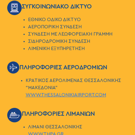
ΕΙΚΟΝΑ
ΣΥΓΚΟΙΝΩΝΙΑΚΟ ΔΙΚΤΥΟ
ΕΘΝΙΚΟ ΟΔΙΚΟ ΔΙΚΤΥΟ
ΑΕΡΟΠΟΡΙΚΗ ΣΥΝΔΕΣΗ
ΣΥΝΔΕΣΗ ΜΕ ΛΕΩΦΟΡΕΙΑΚΗ ΓΡΑΜΜΗ
ΣΙΔΗΡΟΔΡΟΜΙΚΗ ΣΥΝΔΕΣΗ
ΛΙΜΕΝΙΚΗ ΕΞΥΠΗΡΕΤΗΣΗ
ΕΙΚΟΝΑ
ΠΛΗΡΟΦΟΡΙΕΣ ΑΕΡΟΔΡΟΜΙΩΝ
ΚΡΑΤΙΚΟΣ ΑΕΡΟΛΙΜΕΝΑΣ ΘΕΣΣΑΛΟΝΙΚΗΣ
“ΜΑΚΕΔΟΝΙΑ”
WWW.THESSALONIKIAIRPORT.COM
ΕΙΚΟΝΑ
ΠΛΗΡΟΦΟΡΙΕΣ ΛΙΜΑΝΙΩΝ
ΛΙΜΑΝΙ ΘΕΣΣΑΛΟΝΙΚΗΣ
WWW.THPA.GR