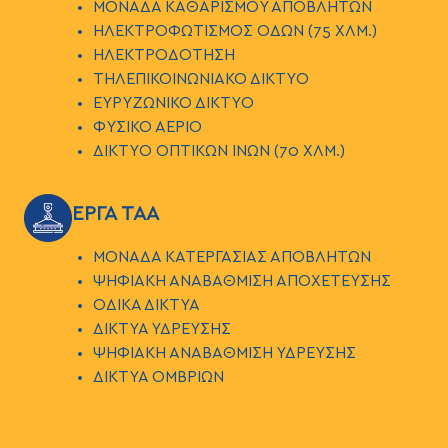
ΜΟΝΑΔΑ ΚΑΘΑΡΙΣΜΟΥ ΑΠΟΒΛΗΤΩΝ
ΗΛΕΚΤΡΟΦΩΤΙΣΜΟΣ ΟΔΩΝ (75 ΧΛΜ.)
ΗΛΕΚΤΡΟΔΟΤΗΣΗ
ΤΗΛΕΠΙΚΟΙΝΩΝΙΑΚΟ ΔΙΚΤΥΟ
ΕΥΡΥΖΩΝΙΚΟ ΔΙΚΤΥΟ
ΦΥΣΙΚΟ ΑΕΡΙΟ
ΔΙΚΤΥΟ ΟΠΤΙΚΩΝ ΙΝΩΝ (70 ΧΛΜ.)
ΕΙΚΟΝΑ
ΕΡΓΑ ΤΑΑ
ΜΟΝΑΔΑ ΚΑΤΕΡΓΑΣΙΑΣ ΑΠΟΒΛΗΤΩΝ
ΨΗΦΙΑΚΗ ΑΝΑΒΑΘΜΙΣΗ ΑΠΟΧΕΤΕΥΣΗΣ
ΟΔΙΚΑ ΔΙΚΤΥΑ
ΔΙΚΤΥΑ ΥΔΡΕΥΣΗΣ
ΨΗΦΙΑΚΗ ΑΝΑΒΑΘΜΙΣΗ ΥΔΡΕΥΣΗΣ
ΔΙΚΤΥΑ ΟΜΒΡΙΩΝ