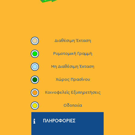
Διαθέσιμη Έκταση
Ρυμοτομική Γραμμή
Μη Διαθέσιμη Έκταση
Χώρος Πρασίνου
Κοινοφελείς Εξυπηρετήσεις
Οδοποιία
ΠΛΗΡΟΦΟΡΙΕΣ