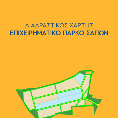
Παράκαμψη προς το κυρίως περιεχόμενο
ΔΙΑΔΡΑΣΤΙΚΟΣ ΧΑΡΤΗΣ
ΕΠΙΧΕΙΡΗΜΑΤΙΚΟ ΠΑΡΚΟ ΣΑΠΩΝ