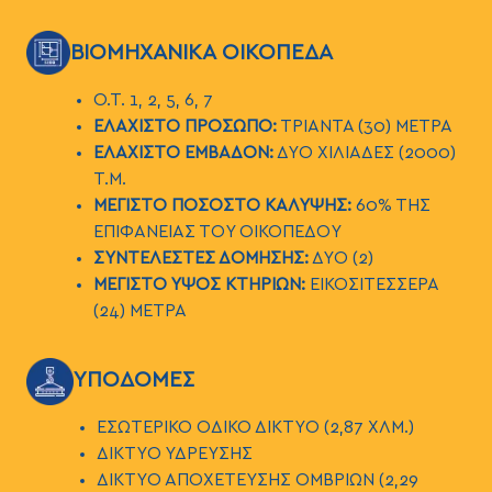
ΕΙΚΟΝΑ
ΒΙΟΜΗΧΑΝΙΚΑ ΟΙΚΟΠΕΔΑ
Ο.Τ. 1, 2, 5, 6, 7
ΕΛΑΧΙΣΤΟ ΠΡΟΣΩΠΟ:
ΤΡΙΑΝΤΑ (30) ΜΕΤΡΑ
ΕΛΑΧΙΣΤΟ ΕΜΒΑΔΟΝ:
ΔΥΟ ΧΙΛΙΑΔΕΣ (2000)
Τ.Μ.
ΜΕΓΙΣΤΟ ΠΟΣΟΣΤΟ ΚΑΛΥΨΗΣ:
60% ΤΗΣ
ΕΠΙΦΑΝΕΙΑΣ ΤΟΥ ΟΙΚΟΠΕΔΟΥ
ΣΥΝΤΕΛΕΣΤΕΣ ΔΟΜΗΣΗΣ:
ΔΥΟ (2)
ΜΕΓΙΣΤΟ ΥΨΟΣ ΚΤΗΡΙΩΝ:
ΕΙΚΟΣΙΤΕΣΣΕΡΑ
(24) ΜΕΤΡΑ
ΕΙΚΟΝΑ
ΥΠΟΔΟΜΕΣ
EΣΩΤΕΡΙΚΟ ΟΔΙΚΟ ΔΙΚΤΥΟ (2,87 ΧΛΜ.)
ΔΙΚΤΥΟ ΥΔΡΕΥΣΗΣ
ΔΙΚΤΥΟ ΑΠΟΧΕΤΕΥΣΗΣ ΟΜΒΡΙΩΝ (2,29