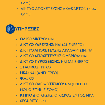
ΧΛΜ.)
ΔΙΚΤΥΟ ΑΠΟΧΕΤΕΥΣΗΣ ΑΚΑΘΑΡΤΩΝ (3,04
ΧΛΜ.)
ΕΙΚΟΝΑ
ΥΠΗΡΕΣΙΕΣ
ΟΔΙΚΟ ΔΙΚΤΥΟ:
ΝΑΙ
ΔΙΚΤΥΟ ΥΔΡΕΥΣΗΣ:
ΝΑΙ (ΑΝΕΝΕΡΓΟ)
ΔΙΚΤΥΟ ΑΠΟΧΕΤΕΥΣΗΣ ΑΚΑΘΑΡΤΩΝ:
ΝΑΙ
ΔΙΚΤΥΟ ΑΠΟΧΕΤΕΥΣΗΣ ΟΜΒΡΙΩΝ:
ΝΑΙ
ΔΙΚΤΥΟ ΠΥΡΟΣΒΕΣΗΣ:
ΝΑΙ (ΑΝΕΝΕΡΓΟ)
ΣΤΑΘΜΟΣ ΠΥ
: ΟΧΙ
ΜΚΑ:
ΝΑΙ (ΑΝΕΝΕΡΓΟ)
Φ.Α.:
ΟΧΙ
ΔΙΚΤΥΟ ΟΔΟΦΩΤΙΣΜΟΥ:
ΝΑΙ (ΕΝΕΡΓΟ
ΜΟΝΟ ΣΤΗΝ ΕΙΣΟΔΟ)
ΚΤΙΡΙΟ ΔΙΟΙΚΗΣΗΣ:
ΟΙΚΙΣΚΟΣ ΕΝΤΟΣ ΜΚΑ
SECURITY
:
ΟΧΙ