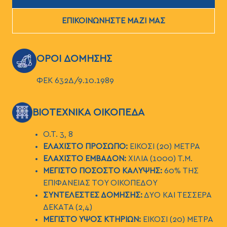
ΕΠΙΚΟΙΝΩΝΗΣΤΕ ΜΑΖΙ ΜΑΣ
ΕΙΚΟΝΑ
ΟΡΟΙ ΔΟΜΗΣΗΣ
ΦΕΚ 632Δ/9.10.1989
ΕΙΚΟΝΑ
ΒΙΟΤΕΧΝΙΚΑ ΟΙΚΟΠΕΔΑ
Ο.Τ. 3, 8
ΕΛΑΧΙΣΤΟ ΠΡΟΣΩΠΟ:
ΕΙΚΟΣΙ (20) ΜΕΤΡΑ
ΕΛΑΧΙΣΤΟ ΕΜΒΑΔΟΝ:
ΧΙΛΙΑ (1000) Τ.Μ.
ΜΕΓΙΣΤΟ ΠΟΣΟΣΤΟ ΚΑΛΥΨΗΣ:
60% ΤΗΣ
ΕΠΙΦΑΝΕΙΑΣ ΤΟΥ ΟΙΚΟΠΕΔΟΥ
ΣΥΝΤΕΛΕΣΤΕΣ ΔΟΜΗΣΗΣ:
ΔΥΟ ΚΑΙ ΤΕΣΣΕΡΑ
ΔΕΚΑΤΑ (2,4)
ΜΕΓΙΣΤΟ ΥΨΟΣ ΚΤΗΡΙΩΝ:
ΕΙΚΟΣΙ (20) ΜΕΤΡΑ