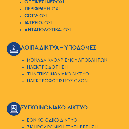
ΟΠΤΙΚΕΣ ΙΝΕΣ
:ΟΧΙ
ΠΕΡΙΦΡΑΞΗ
: ΟΧΙ
CCTV
:
ΟΧΙ
ΙΑΤΡΕΙΟ:
ΟΧΙ
ΑΝΤΑΠΟΔΟΤΙΚΑ:
ΟΧΙ
ΕΙΚΟΝΑ
ΛΟΙΠΑ ΔΙΚΤΥΑ - ΥΠΟΔΟΜΕΣ
ΜΟΝΑΔΑ ΚΑΘΑΡΙΣΜΟΥ ΑΠΟΒΛΗΤΩΝ
ΗΛΕΚΤΡΟΔΟΤΗΣΗ
ΤΗΛΕΠΙΚΟΙΝΩΝΙΑΚΟ ΔΙΚΤΥΟ
ΗΛΕΚΤΡΟΦΩΤΙΣΜΟΣ ΟΔΩΝ
ΕΙΚΟΝΑ
ΣΥΓΚΟΙΝΩΝΙΑΚΟ ΔΙΚΤΥΟ
ΕΘΝΙΚΟ ΟΔΙΚΟ ΔΙΚΤΥΟ
ΣΙΔΗΡΟΔΡΟΜΙΚΗ ΕΞΥΠΗΡΕΤΗΣΗ